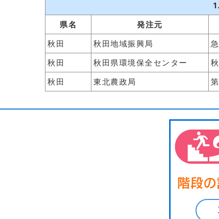
県名
発注元
秋田
秋田地域振興局
秋田
秋田県環境保全センター
秋田
東北農政局