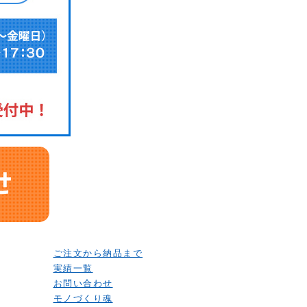
ご注文から納品まで
実績一覧
お問い合わせ
モノづくり魂