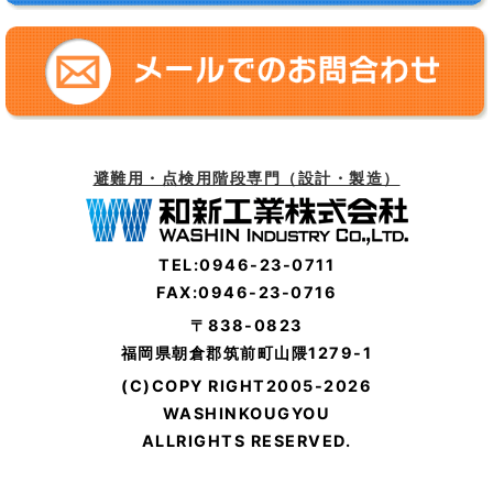
避難用・点検用階段専門（設計・製造）
TEL:0946-23-0711
FAX:0946-23-0716
〒838-0823
福岡県朝倉郡筑前町山隈1279-1
(C)COPY RIGHT2005-2026
WASHINKOUGYOU
ALLRIGHTS RESERVED.