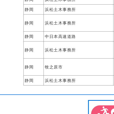
静岡
浜松土木事務所
静岡
浜松土木事務所
静岡
中日本高速道路
静岡
浜松土木事務所
静岡
牧之原市
静岡
浜松土木事務所