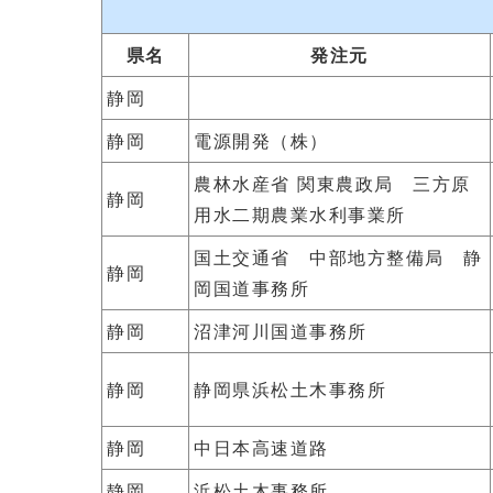
県名
発注元
静岡
静岡
電源開発（株）
農林水産省 関東農政局 三方原
静岡
用水二期農業水利事業所
国土交通省 中部地方整備局 静
静岡
岡国道事務所
静岡
沼津河川国道事務所
静岡
静岡県浜松土木事務所
静岡
中日本高速道路
静岡
浜松土木事務所