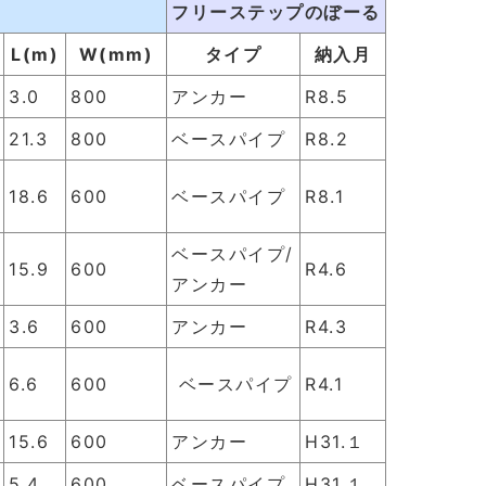
フリーステップのぼーる
L(m)
W(mm)
タイプ
納入月
3.0
800
アンカー
R8.5
21.3
800
ベースパイプ
R8.2
18.6
600
ベースパイプ
R8.1
ベースパイプ/
15.9
600
R4.6
アンカー
3.6
600
アンカー
R4.3
6.6
600
ベースパイプ
R4.1
15.6
600
アンカー
H31.１
5.4
600
ベースパイプ
H31.１