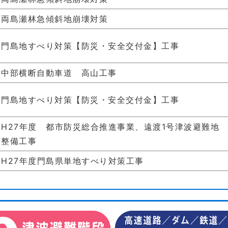
両島瀬林急傾斜地崩壊対策
門島地すべり対策【防災・安全交付金】工事
中部横断自動車道 高山工事
門島地すべり対策【防災・安全交付金】工事
H27年度 都市防災総合推進事業、遠渡1号津波避難地
整備工事
H27年度門島県単地すべり対策工事