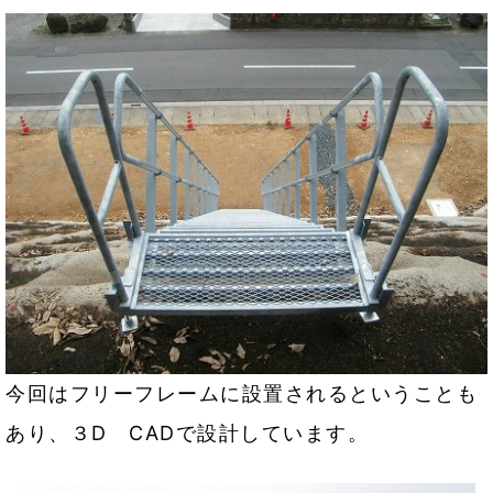
今回はフリーフレームに設置されるということも
あり、３D CADで設計しています。