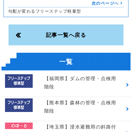
次のページへ
勾配が変わるフリーステップ軽量型
記事一覧へ戻る
一覧
【福岡県】ダムの管理・点検用
階段
【熊本県】森林の管理・点検用
階段
【埼玉県】浸水避難用の斜路付