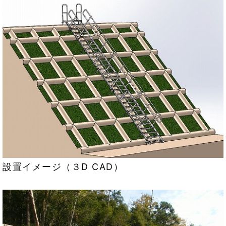
設置イメージ（３D CAD）