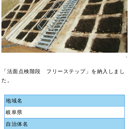
*
「法面点検階段 フリーステップ」を納入しまし
た。
地域名
岐阜県
自治体名