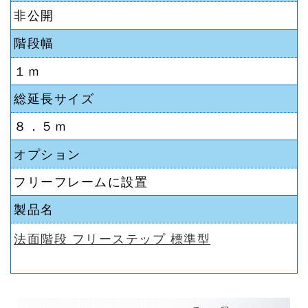
非公開
階段幅
１ｍ
総延長サイズ
８．５ｍ
オプション
フリーフレームに設置
製品名
法面階段 フリーステップ 標準型