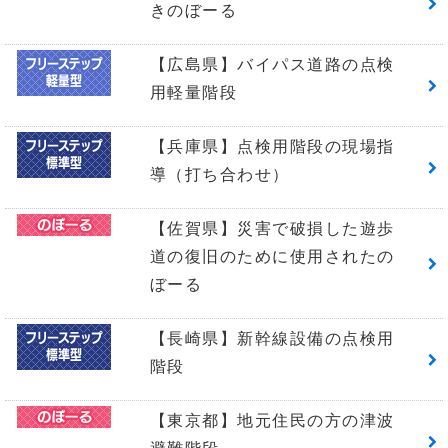
きのぼーる
【広島県】バイパス道路の点検
用軽量階段
【兵庫県】点検用階段の現場指
導（打ち合わせ）
【佐賀県】災害で破損した遊歩
道の復旧のために使用されたの
ぼーる
【長崎県】新幹線設備の点検用
階段
【東京都】地元住民の方の津波