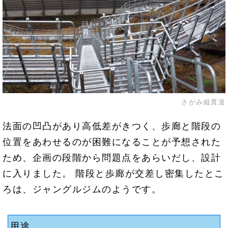
さがみ縦貫道
法面の凹凸があり高低差がきつく、歩廊と階段の
位置をあわせるのが困難になることが予想された
ため、企画の段階から問題点をあらいだし、設計
に入りました。 階段と歩廊が交差し密集したとこ
ろは、ジャングルジムのようです。
用途