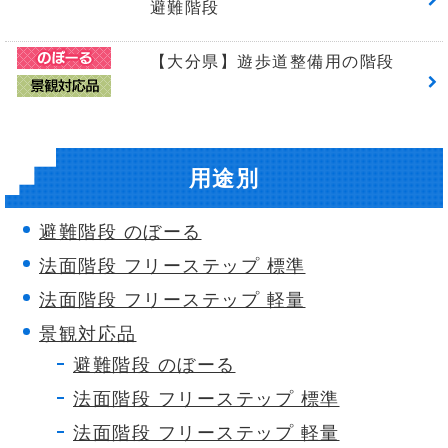
避難階段
【大分県】遊歩道整備用の階段
用途別
避難階段 のぼーる
法面階段 フリーステップ 標準
法面階段 フリーステップ 軽量
景観対応品
避難階段 のぼーる
法面階段 フリーステップ 標準
法面階段 フリーステップ 軽量