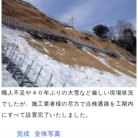
職人不足や４０年ぶりの大雪など厳しい現場状況
でしたが、施工業者様の尽力で点検通路を工期内
にすべて設置完了いたしました。