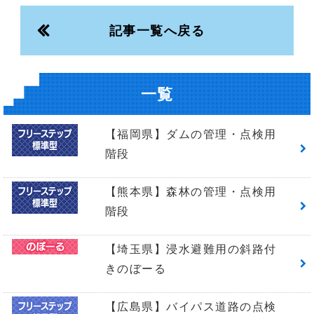
記事一覧へ戻る
一覧
【福岡県】ダムの管理・点検用
階段
【熊本県】森林の管理・点検用
階段
【埼玉県】浸水避難用の斜路付
きのぼーる
【広島県】バイパス道路の点検