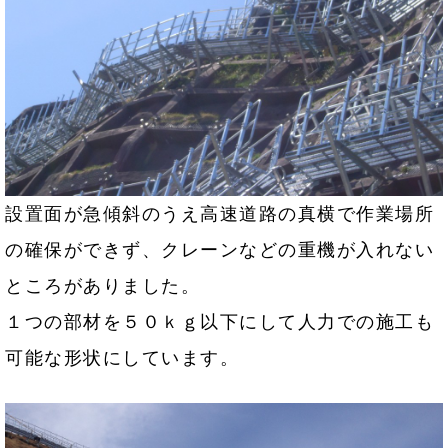
設置面が急傾斜のうえ高速道路の真横で作業場所
の確保ができず、クレーンなどの重機が入れない
ところがありました。
１つの部材を５０ｋｇ以下にして人力での施工も
可能な形状にしています。