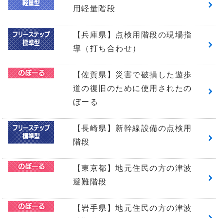
用軽量階段
【兵庫県】点検用階段の現場指
導（打ち合わせ）
【佐賀県】災害で破損した遊歩
道の復旧のために使用されたの
ぼーる
【長崎県】新幹線設備の点検用
階段
【東京都】地元住民の方の津波
避難階段
【岩手県】地元住民の方の津波