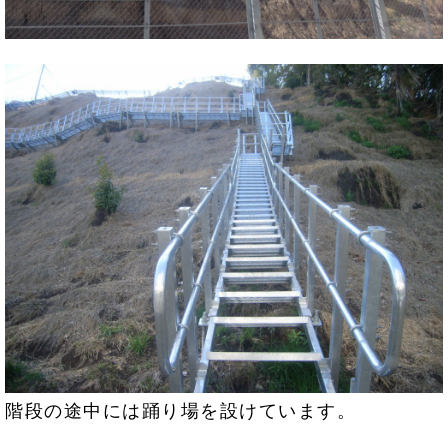
階段の途中には踊り場を設けています。