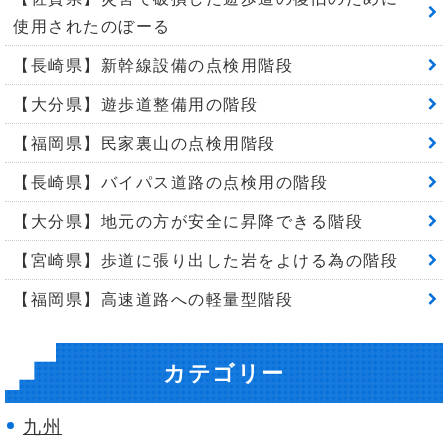
使用されたのぼーる
【長崎県】新幹線設備の点検用階段
【大分県】遊歩道整備用の階段
【福岡県】民家裏山の点検用階段
【長崎県】バイパス道路の点検用の階段
【大分県】地元の方が安全に昇降できる階段
【宮崎県】歩道に張り出した岩をよける為の階段
【福岡県】高速道路への軽量型階段
カテゴリー
九州