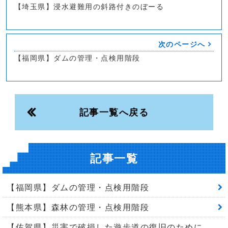
【埼玉県】浸水避難用の斜路付きのぼーる
次のページへ
【福岡県】ダムの管理・点検用階段
記事一覧へ戻る
記事一覧
【福岡県】ダムの管理・点検用階段
【熊本県】森林の管理・点検用階段
【佐賀県】災害で破損した遊歩道の復旧のために