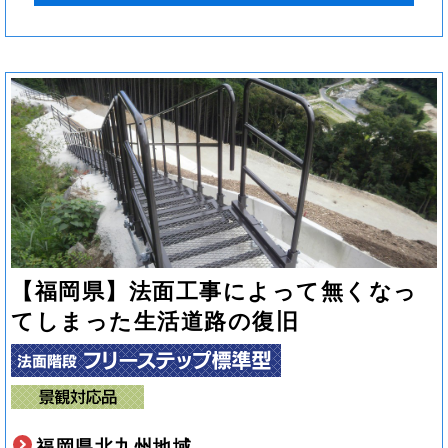
【福岡県】法面工事によって無くなっ
てしまった生活道路の復旧
福岡県北九州地域