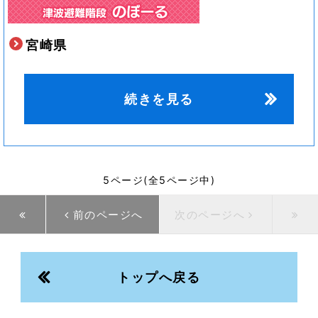
宮崎県
続きを見る
5ページ(全5ページ中)
前のページへ
次のページへ
トップへ戻る