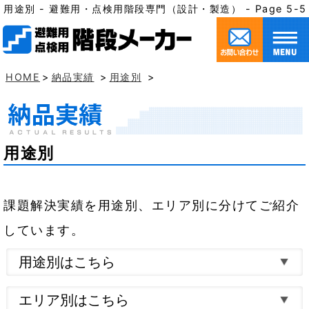
用途別 - 避難用・点検用階段専門（設計・製造） - Page 5
HOME
>
納品実績
>
用途別
>
用途別
課題解決実績を用途別、エリア別に分けてご紹介
しています。