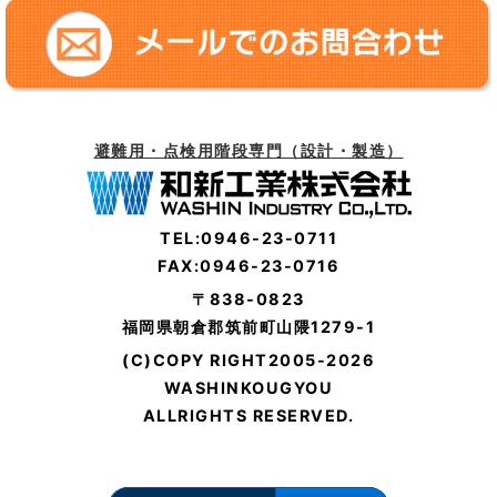
避難用・点検用階段専門（設計・製造）
TEL:0946-23-0711
FAX:0946-23-0716
〒838-0823
福岡県朝倉郡筑前町山隈1279-1
(C)COPY RIGHT2005-2026
WASHINKOUGYOU
ALLRIGHTS RESERVED.